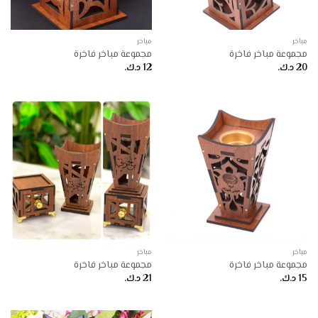
مباخر
مباخر
مجموعة مباخر فاخرة
مجموعة مباخر فاخرة
20
د.ك.
12
د.ك.
مباخر
مباخر
مجموعة مباخر فاخرة
مجموعة مباخر فاخرة
15
د.ك.
21
د.ك.