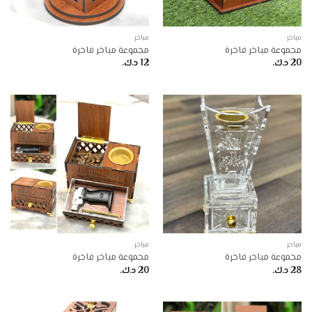
مباخر
مباخر
مجموعة مباخر فاخرة
مجموعة مباخر فاخرة
20
د.ك.
12
د.ك.
مباخر
مباخر
مجموعة مباخر فاخرة
مجموعة مباخر فاخرة
28
د.ك.
20
د.ك.