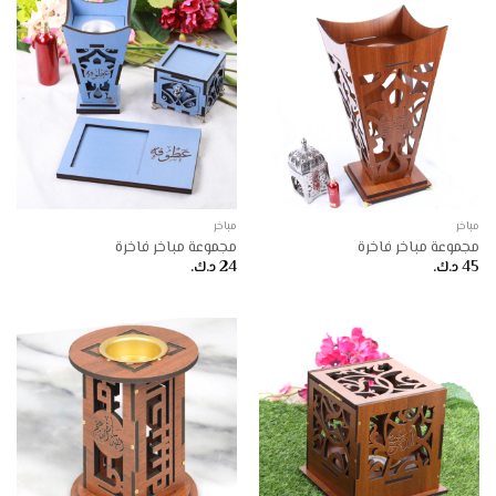
مباخر
مباخر
مجموعة مباخر فاخرة
مجموعة مباخر فاخرة
45
د.ك.
24
د.ك.