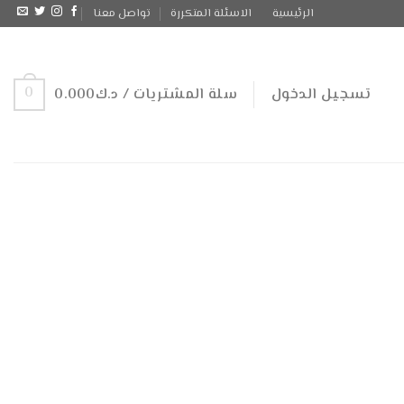
الرئيسية
الاسئلة المتكررة
تواصل معنا
0
تسجيل الدخول
سلة المشتريات /
د.ك
0.000