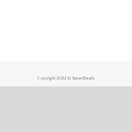
Copyright 2022 ©
SmartDeals