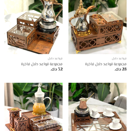
قواعد دلال
قواعد دلال
مجموعة قواعد دلال فاخرة
مجموعة قواعد دلال فاخرة
28
د.ك.
32
د.ك.