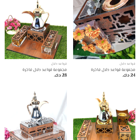
قواعد دلال
قواعد دلال
مجموعة قواعد دلال فاخرة
مجموعة قواعد دلال فاخرة
24
د.ك.
28
د.ك.