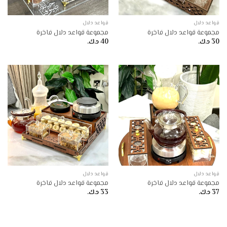
قواعد دلال
قواعد دلال
مجموعة قواعد دلال فاخرة
مجموعة قواعد دلال فاخرة
30
د.ك.
40
د.ك.
قواعد دلال
قواعد دلال
مجموعة قواعد دلال فاخرة
مجموعة قواعد دلال فاخرة
37
د.ك.
33
د.ك.