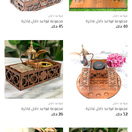
قواعد دلال
قواعد دلال
مجموعة قواعد دلال فاخرة
مجموعة قواعد دلال فاخرة
40
د.ك.
45
د.ك.
قواعد دلال
قواعد دلال
مجموعة قواعد دلال فاخرة
مجموعة قواعد دلال فاخرة
32
د.ك.
26
د.ك.