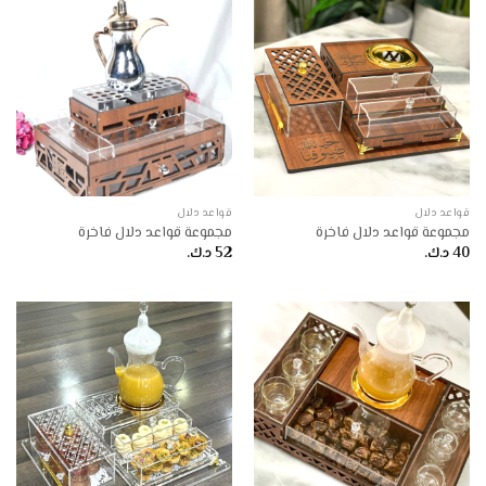
قواعد دلال
قواعد دلال
مجموعة قواعد دلال فاخرة
مجموعة قواعد دلال فاخرة
40
د.ك.
52
د.ك.