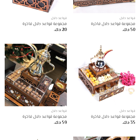
قواعد دلال
قواعد دلال
مجموعة قواعد دلال فاخرة
مجموعة قواعد دلال فاخرة
50
د.ك.
20
د.ك.
قواعد دلال
قواعد دلال
مجموعة قواعد دلال فاخرة
مجموعة قواعد دلال فاخرة
35
د.ك.
59
د.ك.