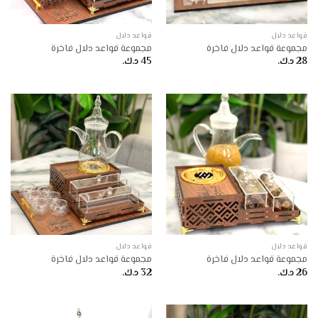
قواعد دلال
قواعد دلال
مجموعة قواعد دلال فاخرة
مجموعة قواعد دلال فاخرة
28
د.ك.
45
د.ك.
قواعد دلال
قواعد دلال
مجموعة قواعد دلال فاخرة
مجموعة قواعد دلال فاخرة
26
د.ك.
32
د.ك.