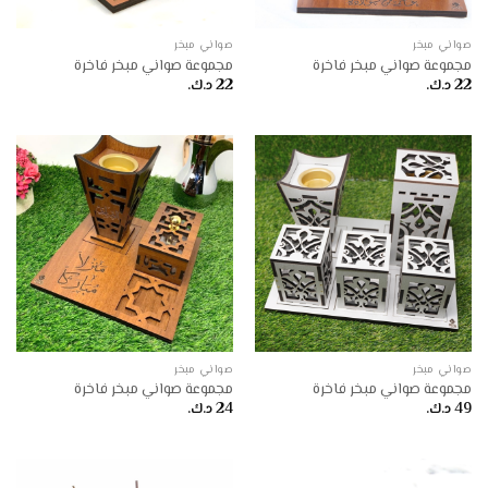
صواني مبخر
صواني مبخر
مجموعة صواني مبخر فاخرة
مجموعة صواني مبخر فاخرة
22
د.ك.
22
د.ك.
صواني مبخر
صواني مبخر
مجموعة صواني مبخر فاخرة
مجموعة صواني مبخر فاخرة
49
د.ك.
24
د.ك.