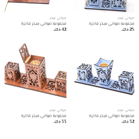
صواني مبخر
صواني مبخر
مجموعة صواني مبخر فاخرة
مجموعة صواني مبخر فاخرة
25
د.ك.
42
د.ك.
صواني مبخر
صواني مبخر
مجموعة صواني مبخر فاخرة
مجموعة صواني مبخر فاخرة
32
د.ك.
33
د.ك.