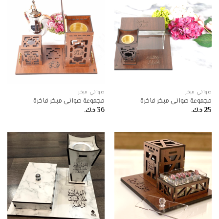
صواني مبخر
صواني مبخر
مجموعة صواني مبخر فاخرة
مجموعة صواني مبخر فاخرة
25
د.ك.
36
د.ك.