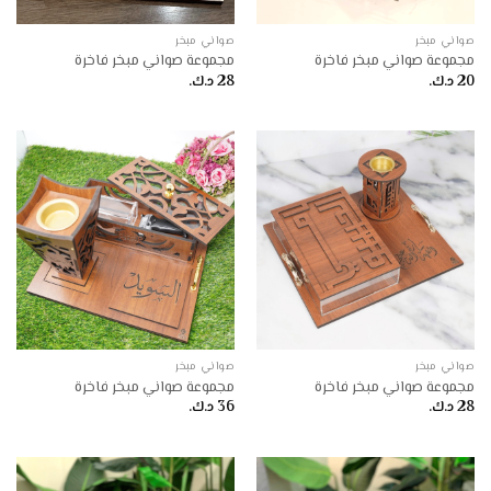
صواني مبخر
صواني مبخر
مجموعة صواني مبخر فاخرة
مجموعة صواني مبخر فاخرة
20
د.ك.
28
د.ك.
صواني مبخر
صواني مبخر
مجموعة صواني مبخر فاخرة
مجموعة صواني مبخر فاخرة
28
د.ك.
36
د.ك.