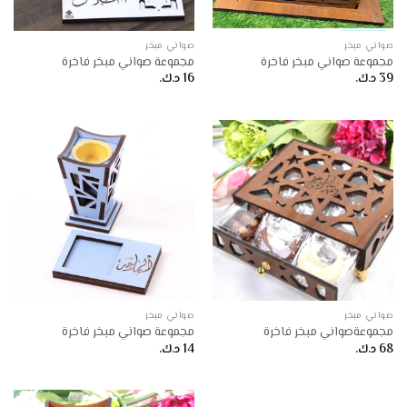
صواني مبخر
صواني مبخر
مجموعة صواني مبخر فاخرة
مجموعة صواني مبخر فاخرة
39
د.ك.
16
د.ك.
صواني مبخر
صواني مبخر
مجموعةصواني مبخر فاخرة
مجموعة صواني مبخر فاخرة
68
د.ك.
14
د.ك.