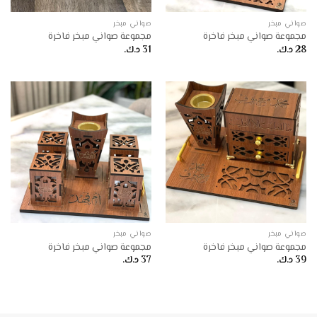
صواني مبخر
صواني مبخر
مجموعة صواني مبخر فاخرة
مجموعة صواني مبخر فاخرة
28
د.ك.
31
د.ك.
صواني مبخر
صواني مبخر
مجموعة صواني مبخر فاخرة
مجموعة صواني مبخر فاخرة
39
د.ك.
37
د.ك.