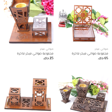
صواني مبخر
صواني مبخر
مجموعة صواني مبخر فاخرة
مجموعة صواني مبخر فاخرة
65
د.ك.
23
د.ك.