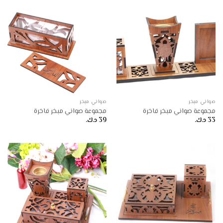
صواني مبخر
صواني مبخر
مجموعة صواني مبخر فاخرة
مجموعة صواني مبخر فاخرة
33
د.ك.
39
د.ك.