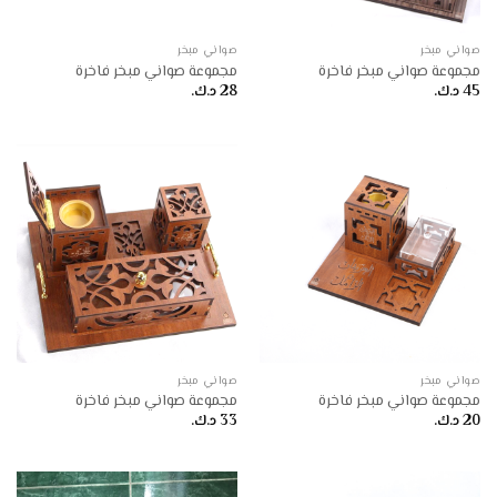
صواني مبخر
صواني مبخر
مجموعة صواني مبخر فاخرة
مجموعة صواني مبخر فاخرة
45
د.ك.
28
د.ك.
صواني مبخر
صواني مبخر
مجموعة صواني مبخر فاخرة
مجموعة صواني مبخر فاخرة
20
د.ك.
33
د.ك.