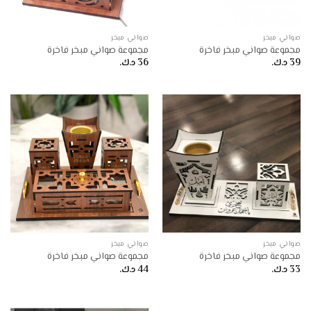
صواني مبخر
صواني مبخر
مجموعة صواني مبخر فاخرة
مجموعة صواني مبخر فاخرة
39
د.ك.
36
د.ك.
صواني مبخر
صواني مبخر
مجموعة صواني مبخر فاخرة
مجموعة صواني مبخر فاخرة
33
د.ك.
44
د.ك.