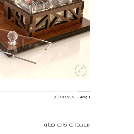
الوصف
مراجعات (0)
منتجات ذات صلة